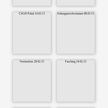
CSGH Pokal 14.03.15
Schnupperschwimmen 08.03.15
Vereinsfeier 28.02.15
Fasching 24.02.15