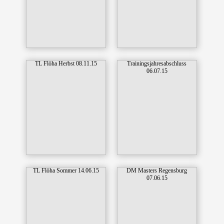
TL Flöha Herbst 08.11.15
Trainingsjahresabschluss
06.07.15
TL Flöha Sommer 14.06.15
DM Masters Regensburg
07.06.15