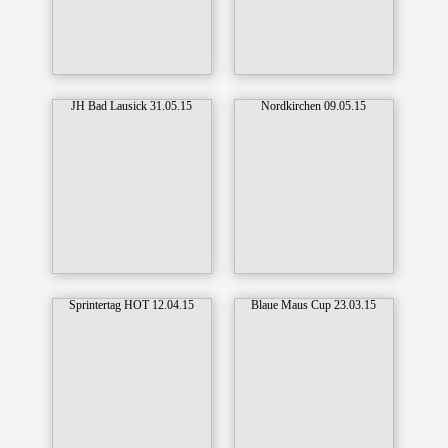
JH Bad Lausick 31.05.15
Nordkirchen 09.05.15
Sprintertag HOT 12.04.15
Blaue Maus Cup 23.03.15