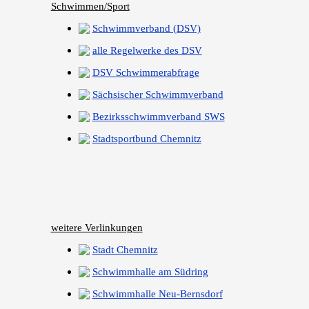
Schwimmen/Sport
Schwimmverband (DSV)
alle Regelwerke des DSV
DSV Schwimmerabfrage
Sächsischer Schwimmverband
Bezirksschwimmverband SWS
Stadtsportbund Chemnitz
weitere Verlinkungen
Stadt Chemnitz
Schwimmhalle am Südring
Schwimmhalle Neu-Bernsdorf