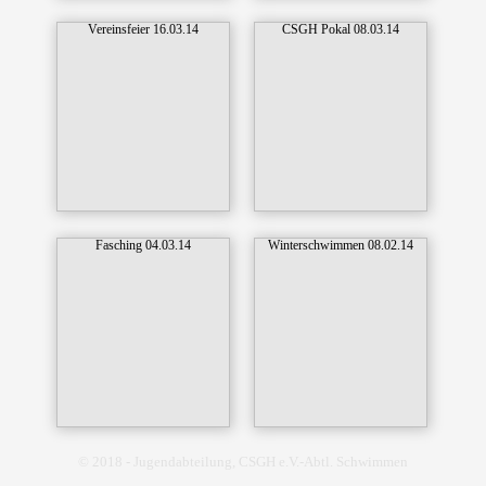
Vereinsfeier 16.03.14
CSGH Pokal 08.03.14
Fasching 04.03.14
Winterschwimmen 08.02.14
© 2018 - Jugendabteilung, CSGH e.V.-Abtl. Schwimmen