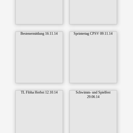
Bestenermittlung 16.11.14
Sprintertag CPSV 09.11.14
TL Flöha Herbst 12.10.14
Schwimm- und Spielfest
29.06.14