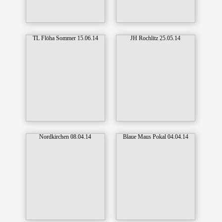
TL Flöha Sommer 15.06.14
JH Rochlitz 25.05.14
Nordkirchen 08.04.14
Blaue Maus Pokal 04.04.14