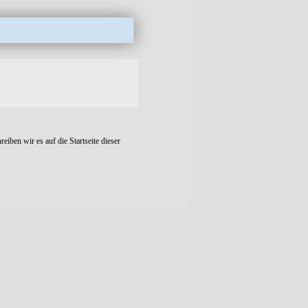
eiben wir es auf die Startseite dieser