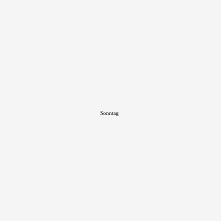
Sonntag