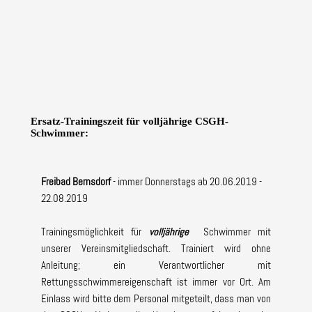
Ersatz-Trainingszeit für volljährige CSGH-
Schwimmer:
Freibad Bernsdorf
- immer Donnerstags ab 20.06.2019 -
22.08.2019
Trainingsmöglichkeit für
volljährige
Schwimmer mit
unserer Vereinsmitgliedschaft. Trainiert wird ohne
Anleitung; ein Verantwortlicher mit
Rettungsschwimmereigenschaft ist immer vor Ort. Am
Einlass wird bitte dem Personal mitgeteilt, dass man von