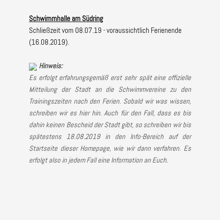
Schwimmhalle am Südring
Schließzeit vom 08.07.19 - voraussichtlich Ferienende
(16.08.2019).
Hinweis:
Es erfolgt erfahrungsgemäß erst sehr spät eine offizielle
Mitteilung der Stadt an die Schwimmvereine zu den
Trainingszeiten nach den Ferien. Sobald wir was wissen,
schreiben wir es hier hin. Auch für den Fall, dass es bis
dahin keinen Bescheid der Stadt gibt, so schreiben wir bis
spätestens 18.08.2019 in den Info-Bereich auf der
Startseite dieser Homepage, wie wir dann verfahren. Es
erfolgt also in jedem Fall eine Information an Euch.