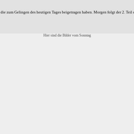
, die zum Gelingen des heutigen Tages beigetragen haben. Morgen folgt der 2. Teil 
Hier sind die Bilder vom Sonntag