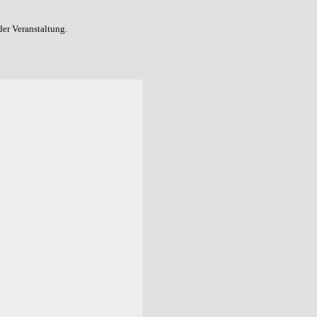
der Veranstaltung.