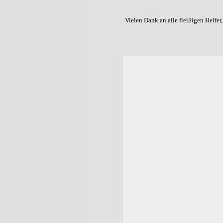
Vielen Dank an alle fleißigen Helfer