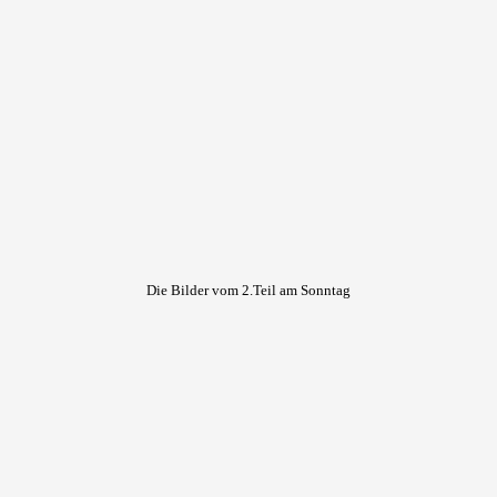
Die Bilder vom 2.Teil am Sonntag