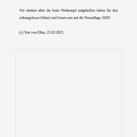
Wir danken allen die beim Wettkampf mitgeholfen haben für den
reibungslosen Ablauf und freuen uns auf die Neuauflage 2026!
(c) Text von Ellen, 22.03.2025