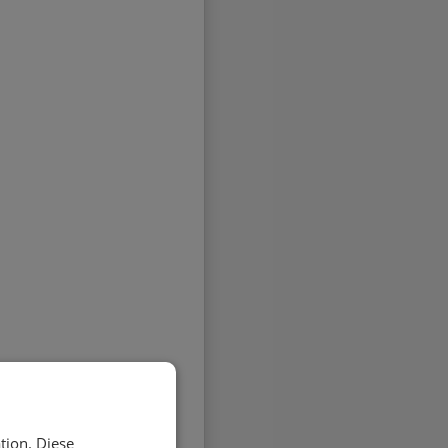
tion. Diese