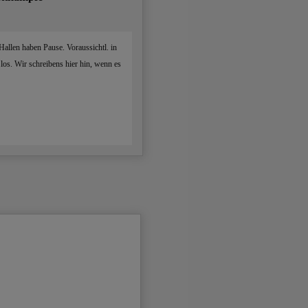
Hallen haben Pause. Voraussichtl. in
los. Wir schreibens hier hin, wenn es