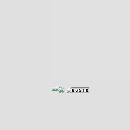
Zurück zum Seiteninhalt