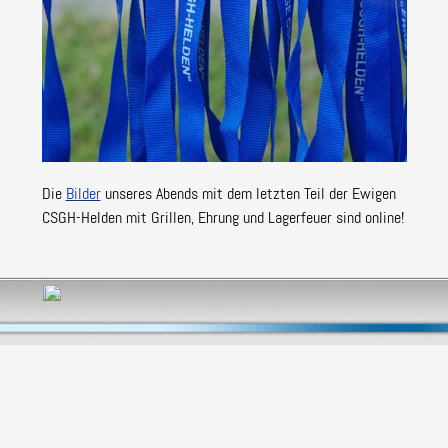
Die
Bilder
unseres Abends mit dem letzten Teil der Ewigen
CSGH-Helden mit Grillen, Ehrung und Lagerfeuer sind online!
Zurück zum Seiteninhalt