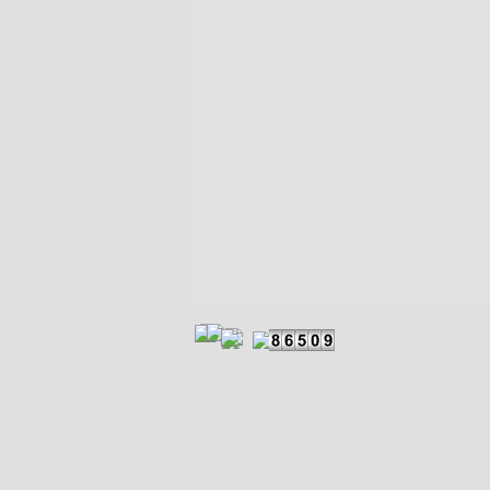
Zurück zum Seiteninhalt