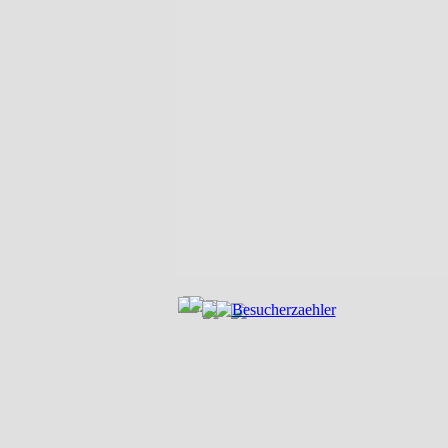
Zurück zum Seiteninhalt