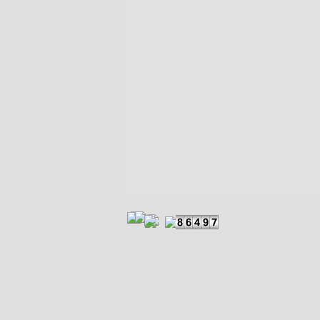
Zurück zum Seiteninhalt